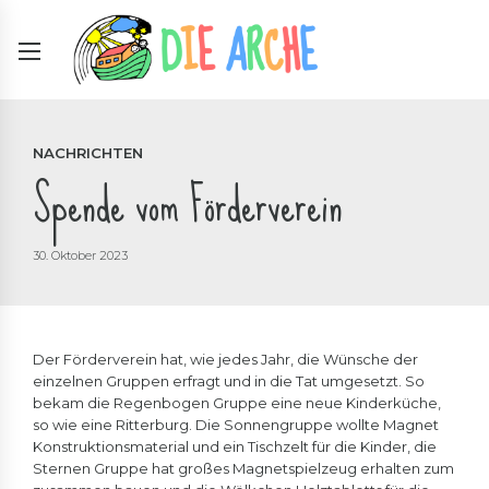
NACHRICHTEN
Spende vom Förderverein
30. Oktober 2023
Der Förderverein hat, wie jedes Jahr, die Wünsche der
einzelnen Gruppen erfragt und in die Tat umgesetzt. So
bekam die Regenbogen Gruppe eine neue Kinderküche,
so wie eine Ritterburg. Die Sonnengruppe wollte Magnet
Konstruktionsmaterial und ein Tischzelt für die Kinder, die
Sternen Gruppe hat großes Magnetspielzeug erhalten zum