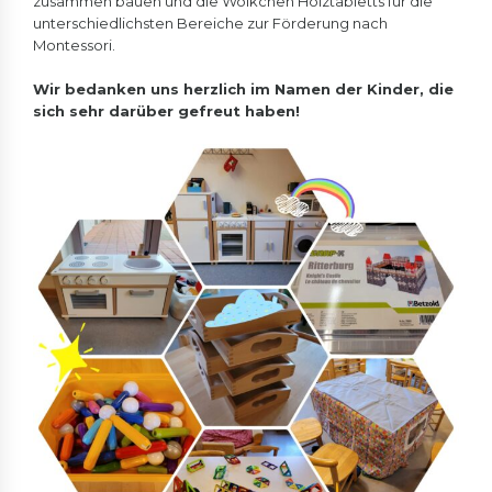
zusammen bauen und die Wölkchen Holztabletts für die
unterschiedlichsten Bereiche zur Förderung nach
Montessori.
Wir bedanken uns herzlich im Namen der Kinder, die
sich sehr darüber gefreut haben!