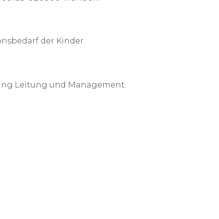
onsbedarf der Kinder.
ldung Leitung und Management.