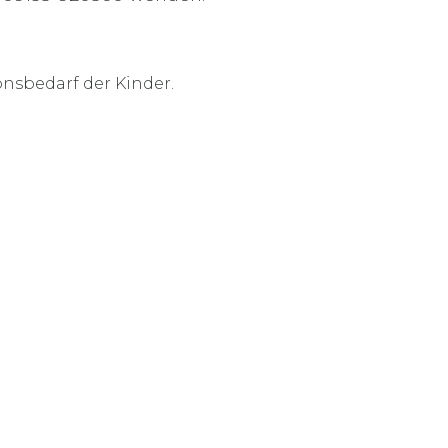
onsbedarf der Kinder.